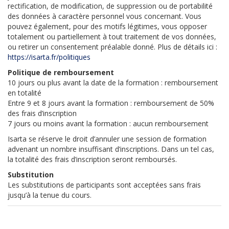
rectification, de modification, de suppression ou de portabilité
des données à caractère personnel vous concernant. Vous
pouvez également, pour des motifs légitimes, vous opposer
totalement ou partiellement à tout traitement de vos données,
ou retirer un consentement préalable donné. Plus de détails ici :
https://isarta.fr/politiques
Politique de remboursement
10 jours ou plus avant la date de la formation : remboursement
en totalité
Entre 9 et 8 jours avant la formation : remboursement de 50%
des frais d’inscription
7 jours ou moins avant la formation : aucun remboursement
Isarta se réserve le droit d’annuler une session de formation
advenant un nombre insuffisant d’inscriptions. Dans un tel cas,
la totalité des frais d’inscription seront remboursés.
Substitution
Les substitutions de participants sont acceptées sans frais
jusqu’à la tenue du cours.