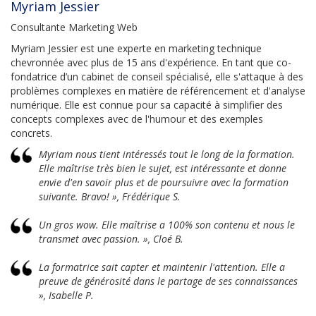
Myriam Jessier
Consultante Marketing Web
Myriam Jessier est une experte en marketing technique
chevronnée avec plus de 15 ans d'expérience. En tant que co-
fondatrice d’un cabinet de conseil spécialisé, elle s'attaque à des
problèmes complexes en matière de référencement et d'analyse
numérique. Elle est connue pour sa capacité à simplifier des
concepts complexes avec de l'humour et des exemples
concrets.
Myriam nous tient intéressés tout le long de la formation.
Elle maîtrise très bien le sujet, est intéressante et donne
envie d'en savoir plus et de poursuivre avec la formation
suivante. Bravo! », Frédérique S.
Un gros wow. Elle maîtrise a 100% son contenu et nous le
transmet avec passion. », Cloé B.
La formatrice sait capter et maintenir l'attention. Elle a
preuve de générosité dans le partage de ses connaissances
», Isabelle P.