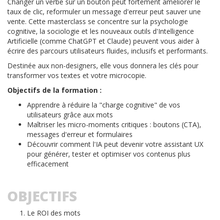
Changer un verbe sur un bouton peut fortement améliorer le
taux de clic, reformuler un message d'erreur peut sauver une
vente. Cette masterclass se concentre sur la psychologie
cognitive, la sociologie et les nouveaux outils d'Intelligence
Artificielle (comme ChatGPT et Claude) peuvent vous aider à
écrire des parcours utilisateurs fluides, inclusifs et performants.
Destinée aux non-designers, elle vous donnera les clés pour
transformer vos textes et votre microcopie.
Objectifs de la formation :
Apprendre à réduire la "charge cognitive" de vos
utilisateurs grâce aux mots
Maîtriser les micro-moments critiques : boutons (CTA),
messages d'erreur et formulaires
Découvrir comment l'IA peut devenir votre assistant UX
pour générer, tester et optimiser vos contenus plus
efficacement
OBJECTIFS
Le ROI des mots