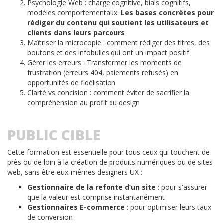
Psychologie Web : charge cognitive, biais cognitifs,
modèles comportementaux.
Les bases concrètes pour
rédiger du contenu qui soutient les utilisateurs et
clients dans leurs parcours
Maîtriser la microcopie : comment rédiger des titres, des
boutons et des infobulles qui ont un impact positif
Gérer les erreurs : Transformer les moments de
frustration (erreurs 404, paiements refusés) en
opportunités de fidélisation
Clarté vs concision : comment éviter de sacrifier la
compréhension au profit du design
PUBLIC CIBLE
Cette formation est essentielle pour tous ceux qui touchent de
près ou de loin à la création de produits numériques ou de sites
web, sans être eux-mêmes designers UX :
Gestionnaire de la refonte d’un site
: pour s'assurer
que la valeur est comprise instantanément
Gestionnaires E-commerce
: pour optimiser leurs taux
de conversion