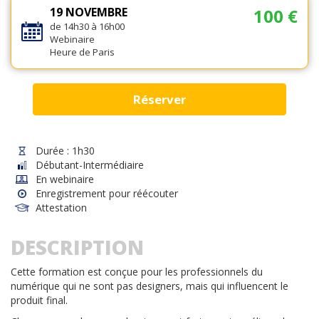
19 NOVEMBRE
100 €
de 14h30 à 16h00
Webinaire
Heure de Paris
Réserver
Durée : 1h30
Débutant-Intermédiaire
En webinaire
Enregistrement pour réécouter
Attestation
DESCRIPTION
Cette formation est conçue pour les professionnels du
numérique qui ne sont pas designers, mais qui influencent le
produit final.