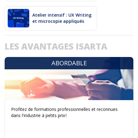
Atelier intensif : UX Writing
et microcopie appliqués
LES AVANTAGES ISARTA
ABORDABLE
Profitez de formations professionnelles et reconnues
dans l'industrie à petits prix !