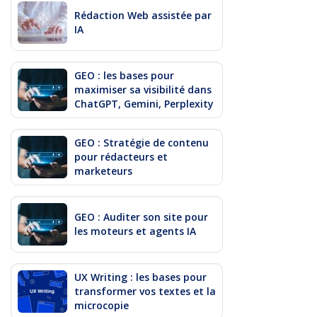
Rédaction Web assistée par
IA
GEO : les bases pour
maximiser sa visibilité dans
ChatGPT, Gemini, Perplexity
GEO : Stratégie de contenu
pour rédacteurs et
marketeurs
GEO : Auditer son site pour
les moteurs et agents IA
UX Writing : les bases pour
transformer vos textes et la
microcopie