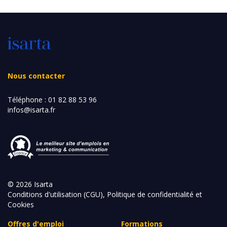
Nous contacter
Téléphone :
01 82 88 53 96
infos@isarta.fr
© 2026 Isarta
Conditions d'utilisation (CGU), Politique de confidentialité et
Cookies
Offres d'emploi
Formations