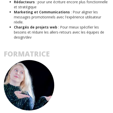
Rédacteurs
: pour une écriture encore plus fonctionnelle
et stratégique
Marketing et Communications
: Pour aligner les
messages promotionnels avec l'expérience utilisateur
réelle.
Chargés de projets web
: Pour mieux spécifier les
besoins et réduire les allers-retours avec les équipes de
design/dev
FORMATRICE