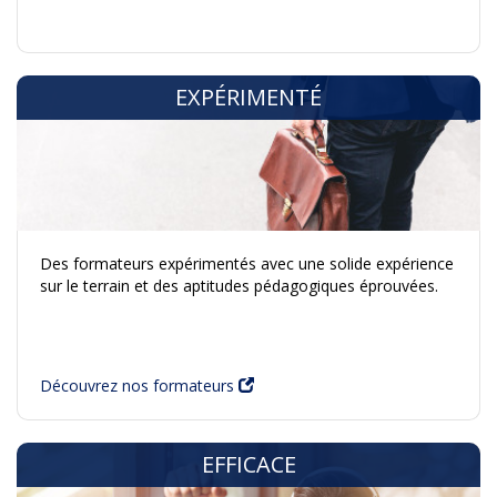
EXPÉRIMENTÉ
Des formateurs expérimentés avec une solide expérience
sur le terrain et des aptitudes pédagogiques éprouvées.
Découvrez nos formateurs
EFFICACE