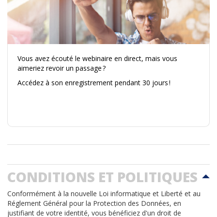
Vous avez écouté le webinaire en direct, mais vous
aimeriez revoir un passage ?
Accédez à son enregistrement pendant 30 jours !
CONDITIONS ET POLITIQUES
Conformément à la nouvelle Loi informatique et Liberté et au
Réglement Général pour la Protection des Données, en
justifiant de votre identité, vous bénéficiez d'un droit de