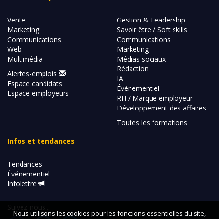
Vente
Gestion & Leadership
Marketing
Savoir être / Soft skills
Communications
Communications
Web
Marketing
Multimédia
Médias sociaux
Rédaction
Alertes-emplois
IA
Espace candidats
Événementiel
Espace employeurs
RH / Marque employeur
Développement des affaires
Toutes les formations
Infos et tendances
Tendances
Événementiel
Infolettre
Suivez-nous...
Nous utilisons les cookies pour les fonctions essentielles du site,