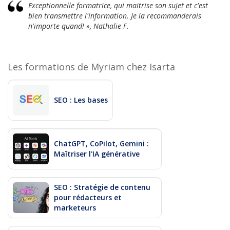
Exceptionnelle formatrice, qui maitrise son sujet et c'est
bien transmettre l'information. Je la recommanderais
n'importe quand! », Nathalie F.
Les formations de Myriam chez Isarta
SEO : Les bases
ChatGPT, CoPilot, Gemini :
Maîtriser l'IA générative
SEO : Stratégie de contenu
pour rédacteurs et
marketeurs