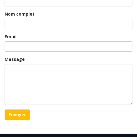
Nom complet
Email
Message
Envoyer