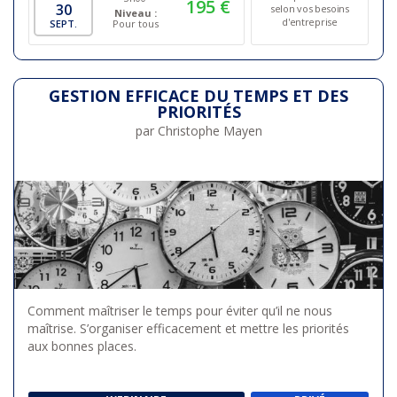
195 €
30
selon vos besoins
Niveau :
d'entreprise
SEPT.
Pour tous
GESTION EFFICACE DU TEMPS ET DES
PRIORITÉS
par Christophe Mayen
Comment maîtriser le temps pour éviter qu’il ne nous
maîtrise. S’organiser efficacement et mettre les priorités
aux bonnes places.