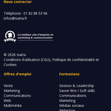
Nous contacter
Téléphone :
01 82 88 53 96
infos@isarta.fr
© 2026 Isarta
Conditions d'utilisation (CGU), Politique de confidentialité et
Cookies
Offres d'emploi
Formations
Vente
Gestion & Leadership
Marketing
Savoir être / Soft skills
Communications
Communications
Web
Marketing
Multimédia
Médias sociaux
Rédaction