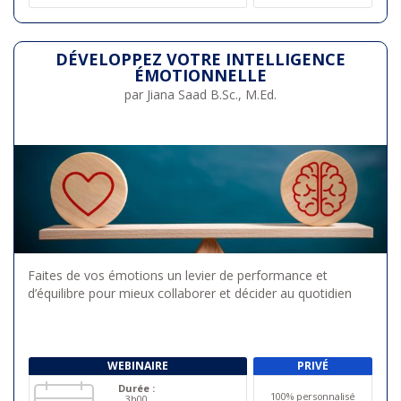
DÉVELOPPEZ VOTRE INTELLIGENCE
ÉMOTIONNELLE
par Jiana Saad B.Sc., M.Ed.
Faites de vos émotions un levier de performance et
d’équilibre pour mieux collaborer et décider au quotidien
WEBINAIRE
PRIVÉ
Durée :
100% personnalisé
3h00