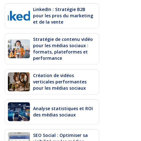
LinkedIn : Stratégie B2B
pour les pros du marketing
et de la vente
Stratégie de contenu vidéo
pour les médias sociaux :
formats, plateformes et
performance
Création de vidéos
verticales performantes
pour les médias sociaux
Analyse statistiques et ROI
des médias sociaux
SEO Social : Optimiser sa