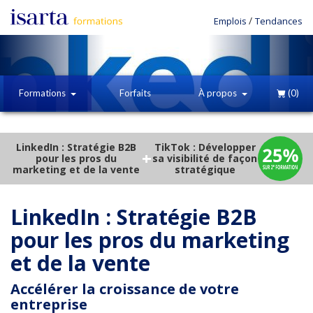
/
Emplois
Tendances
Formations
Forfaits
À propos
(0)
LinkedIn : Stratégie B2B
TikTok : Développer
+
pour les pros du
sa visibilité de façon
marketing et de la vente
stratégique
LinkedIn : Stratégie B2B
pour les pros du marketing
et de la vente
Accélérer la croissance de votre
entreprise