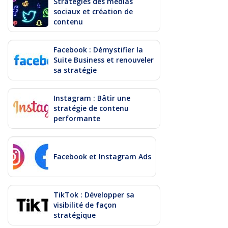
Stratégies des médias
sociaux et création de
contenu
Facebook : Démystifier la
Suite Business et renouveler
sa stratégie
Instagram : Bâtir une
stratégie de contenu
performante
Facebook et Instagram Ads
TikTok : Développer sa
visibilité de façon
stratégique