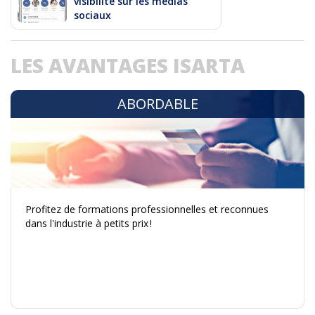
visibilité sur les médias
sociaux
LES AVANTAGES ISARTA
ABORDABLE
Profitez de formations professionnelles et reconnues
dans l'industrie à petits prix !