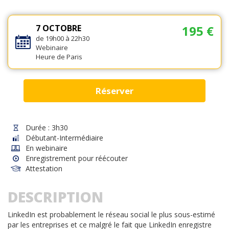
7 OCTOBRE
195 €
de 19h00 à 22h30
Webinaire
Heure de Paris
Réserver
Durée : 3h30
Débutant-Intermédiaire
En webinaire
Enregistrement pour réécouter
Attestation
DESCRIPTION
LinkedIn est probablement le réseau social le plus sous-estimé
par les entreprises et ce malgré le fait que LinkedIn enregistre