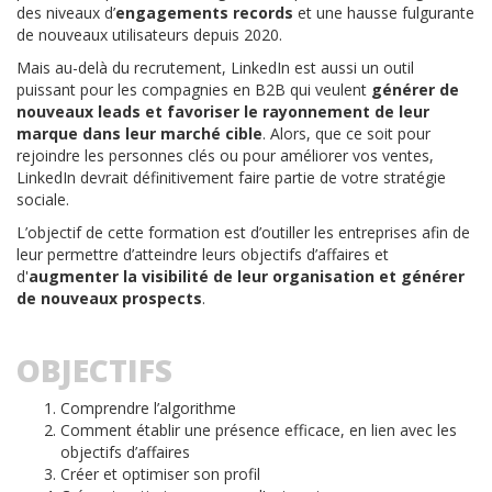
des niveaux d’
engagements records
et une hausse fulgurante
de nouveaux utilisateurs depuis 2020.
Mais au-delà du recrutement, LinkedIn est aussi un outil
puissant pour les compagnies en B2B qui veulent
générer de
nouveaux leads et favoriser le rayonnement de leur
marque dans leur marché cible
. Alors, que ce soit pour
rejoindre les personnes clés ou pour améliorer vos ventes,
LinkedIn devrait définitivement faire partie de votre stratégie
sociale.
L’objectif de cette formation est d’outiller les entreprises afin de
leur permettre d’atteindre leurs objectifs d’affaires et
d'
augmenter la visibilité de leur organisation et générer
de nouveaux prospects
.
OBJECTIFS
Comprendre l’algorithme
Comment établir une présence efficace, en lien avec les
objectifs d’affaires
Créer et optimiser son profil