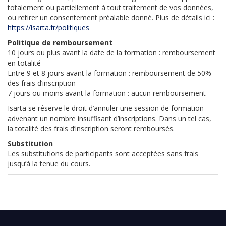
totalement ou partiellement à tout traitement de vos données,
ou retirer un consentement préalable donné. Plus de détails ici :
https://isarta.fr/politiques
Politique de remboursement
10 jours ou plus avant la date de la formation : remboursement
en totalité
Entre 9 et 8 jours avant la formation : remboursement de 50%
des frais d’inscription
7 jours ou moins avant la formation : aucun remboursement
Isarta se réserve le droit d’annuler une session de formation
advenant un nombre insuffisant d’inscriptions. Dans un tel cas,
la totalité des frais d’inscription seront remboursés.
Substitution
Les substitutions de participants sont acceptées sans frais
jusqu’à la tenue du cours.