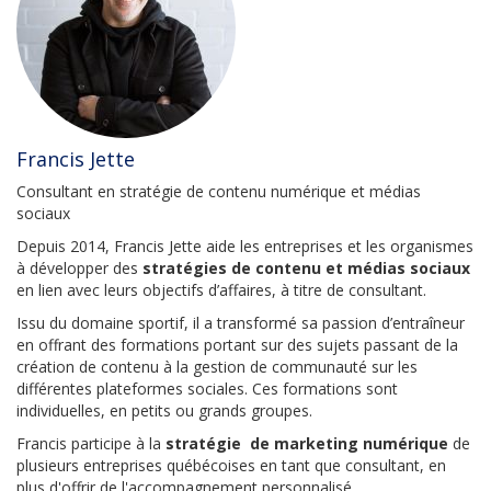
Francis Jette
Consultant en stratégie de contenu numérique et médias
sociaux
Depuis 2014, Francis Jette aide les entreprises et les organismes
à développer des
stratégies de contenu et médias sociaux
en lien avec leurs objectifs d’affaires, à titre de consultant.
Issu du domaine sportif, il a transformé sa passion d’entraîneur
en offrant des formations portant sur des sujets passant de la
création de contenu à la gestion de communauté sur les
différentes plateformes sociales. Ces formations sont
individuelles, en petits ou grands groupes.
Francis participe à la
stratégie de marketing numérique
de
plusieurs entreprises québécoises en tant que consultant, en
plus d'offrir de l'accompagnement personnalisé.