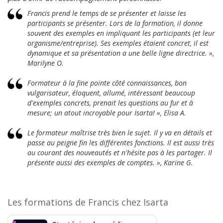
Francis prend le temps de se présenter et laisse les
participants se présenter. Lors de la formation, il donne
souvent des exemples en impliquant les participants (et leur
organisme/entreprise). Ses exemples étaient concret, il est
dynamique et sa présentation a une belle ligne directrice. »,
Marilyne O.
Formateur à la fine pointe côté connaissances, bon
vulgarisateur, éloquent, allumé, intéressant beaucoup
d'exemples concrets, prenait les questions au fur et à
mesure; un atout incroyable pour Isarta! », Elisa A.
Le formateur maîtrise très bien le sujet. Il y va en détails et
passe au peigne fin les différentes fonctions. Il est aussi très
au courant des nouveautés et n'hésite pas à les partager. Il
présente aussi des exemples de comptes. », Karine G.
Les formations de Francis chez Isarta