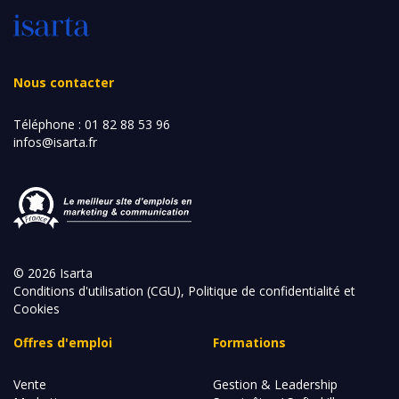
Nous contacter
Téléphone :
01 82 88 53 96
infos@isarta.fr
© 2026 Isarta
Conditions d'utilisation (CGU), Politique de confidentialité et
Cookies
Offres d'emploi
Formations
Vente
Gestion & Leadership