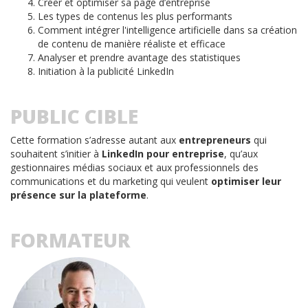
Créer et optimiser sa page d’entreprise
Les types de contenus les plus performants
Comment intégrer l'intelligence artificielle dans sa création
de contenu de manière réaliste et efficace
Analyser et prendre avantage des statistiques
Initiation à la publicité LinkedIn
PUBLIC CIBLE
Cette formation s’adresse autant aux
entrepreneurs
qui
souhaitent s’initier à
LinkedIn pour entreprise
, qu’aux
gestionnaires médias sociaux et aux professionnels des
communications et du marketing qui veulent
optimiser leur
présence sur la plateforme
.
FORMATEUR