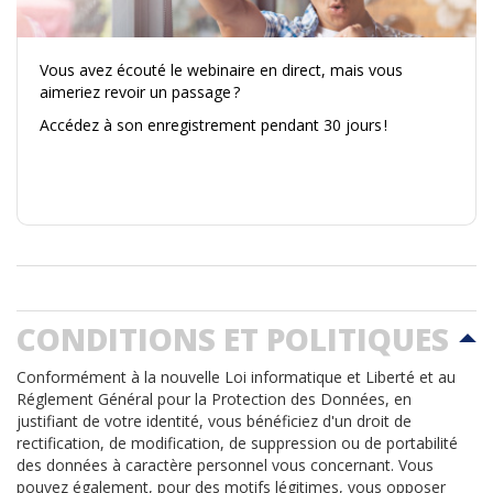
Vous avez écouté le webinaire en direct, mais vous
aimeriez revoir un passage ?
Accédez à son enregistrement pendant 30 jours !
CONDITIONS ET POLITIQUES
Conformément à la nouvelle Loi informatique et Liberté et au
Réglement Général pour la Protection des Données, en
justifiant de votre identité, vous bénéficiez d'un droit de
rectification, de modification, de suppression ou de portabilité
des données à caractère personnel vous concernant. Vous
pouvez également, pour des motifs légitimes, vous opposer