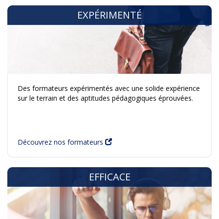
EXPÉRIMENTÉ
Des formateurs expérimentés avec une solide expérience
sur le terrain et des aptitudes pédagogiques éprouvées.
Découvrez nos formateurs
EFFICACE