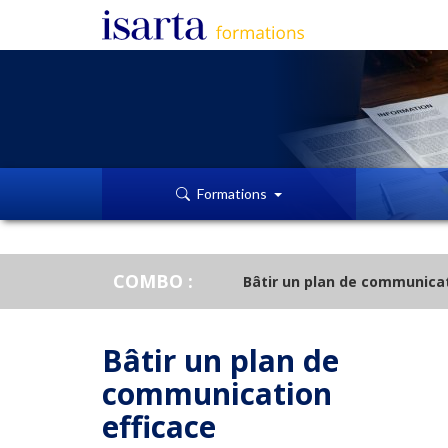
Formations
COMBO :
Bâtir un plan de communicat
Bâtir un plan de
communication
efficace