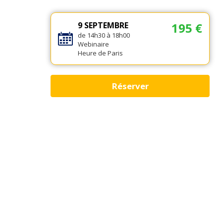
9 SEPTEMBRE
195 €
de 14h30 à 18h00
Webinaire
Heure de Paris
Réserver