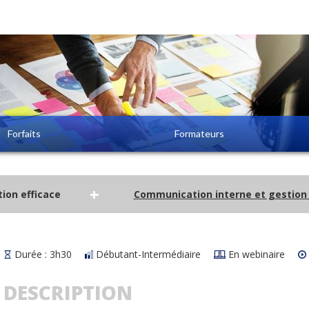
Forfaits
Formateurs
+
ion efficace
Communication interne et gestion
Durée : 3h30
Débutant-Intermédiaire
En webinaire
DESCRIPTION